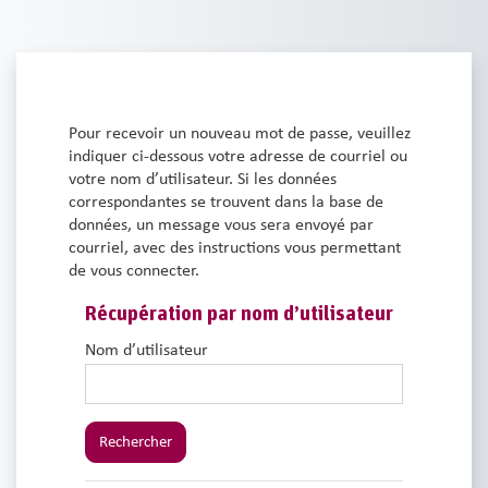
Passer au contenu principal
Pour recevoir un nouveau mot de passe, veuillez
indiquer ci-dessous votre adresse de courriel ou
votre nom d’utilisateur. Si les données
correspondantes se trouvent dans la base de
données, un message vous sera envoyé par
courriel, avec des instructions vous permettant
de vous connecter.
Récupération par nom d’utilisateur
Récupération par nom d’utilisateur
Nom d’utilisateur