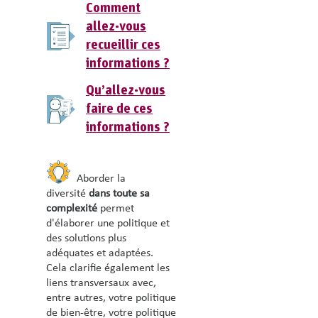
Comment
allez-vous
recueillir ces
informations
?
Qu’allez-vous
faire de ces
informations
?
Aborder la
diversité
dans toute sa
complexité
permet
d'élaborer une politique et
des solutions plus
adéquates et adaptées.
Cela clarifie également les
liens transversaux avec,
entre autres, votre politique
de bien-être, votre politique