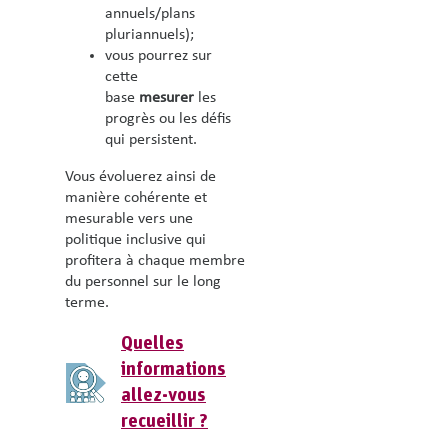
annuels/plans
pluriannuels);
vous pourrez sur
cette
base
mesurer
les
progrès ou les défis
qui persistent.
Vous évoluerez ainsi de
manière cohérente et
mesurable vers une
politique inclusive qui
profitera à chaque membre
du personnel sur le long
terme.
Quelles
informations
allez-vous
recueillir
?