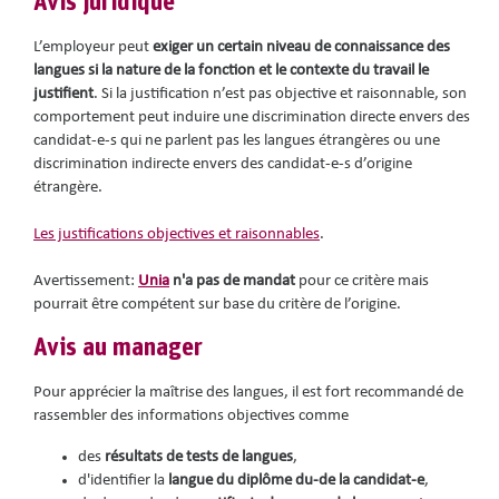
Avis juridique
L’employeur peut
exiger un certain niveau de connaissance des
langues si la nature de la fonction et le contexte du travail le
justifient
. Si la justification n’est pas objective et raisonnable, son
comportement peut induire une discrimination directe envers des
candidat-e-s qui ne parlent pas les langues étrangères ou une
discrimination indirecte envers des candidat-e-s d’origine
étrangère.
Les justifications objectives et raisonnables
.
Avertissement:
Unia
n'a pas de
mandat
pour ce critère mais
pourrait être compétent sur base du critère de l’origine.
Avis au manager
Pour apprécier la maîtrise des langues, il est fort recommandé de
rassembler des informations objectives comme
des
résultats de tests de langues
,
d'identifier la
langue du diplôme du-de la candidat-e
,