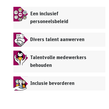
Een inclusief
personeelsbeleid
Divers talent aanwerven
Talentvolle medewerkers
behouden
Inclusie bevorderen