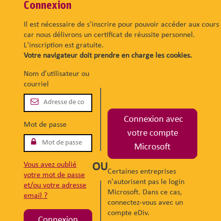
Connexion
Il est nécessaire de s'inscrire pour pouvoir accéder aux cours
car nous délivrons un certificat de réussite personnel.
L'inscription est gratuite.
Votre navigateur doit prendre en charge les cookies.
Nom d’utilisateur ou
courriel
Connexion avec
Mot de passe
votre compte
Microsoft
Vous avez oublié
OU
Certaines entreprises
votre mot de passe
n'autorisent pas le login
et/ou votre adresse
Microsoft. Dans ce cas,
email ?
connectez-vous avec un
compte eDiv.
Connexion