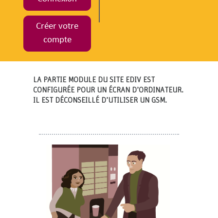
Créer votre
compte
LA PARTIE MODULE DU SITE EDIV EST
CONFIGURÉE POUR UN ÉCRAN D’ORDINATEUR.
IL EST DÉCONSEILLÉ D’UTILISER UN GSM.