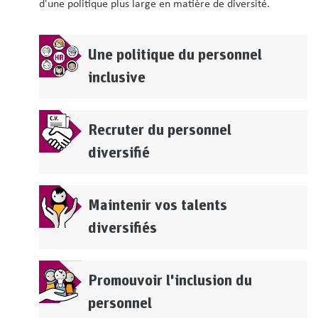
d'une politique plus large en matière de diversité.
Une politique du personnel
inclusive
Recruter du personnel
diversifié
Maintenir vos talents
diversifiés
Promouvoir l'inclusion du
personnel