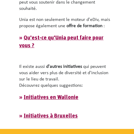
peut vous soutenir dans le changement
souhaité.
Unia est non seulement le moteur d'eDiv, mais
propose également une
offre de formation
:
»
Qu'est-ce qu'Unia peut faire pour
vous ?
Il existe aussi
d'autres initiatives
qui peuvent
vous aider vers plus de diversité et d'inclusion
sur le lieu de travail.
Découvrez quelques suggestions:
»
Initiatives en Wallonie
»
Initiatives à Bruxelles