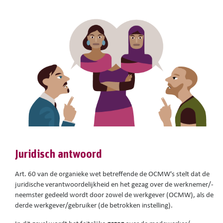
Juridisch antwoord
Art. 60 van de organieke wet betreffende de OCMW's stelt dat de
juridische verantwoordelijkheid en het gezag over de werknemer/-
neemster gedeeld wordt door zowel de werkgever (OCMW), als de
derde werkgever/gebruiker (de betrokken instelling).