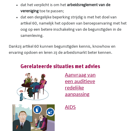
dat het verplicht is om het
arbeidsreglement van de
vereniging
toe te passen;
dat een dergelijke beperking strijdig is met het doel van
artikel 60, namelijk het opdoen van beroepservaring met het
oog op een betere inschakeling van de begunstigden in de
samenleving.
Dankzij artikel 60 kunnen begunstigden kennis, knowhow en
ervaring opdoen en leren zij de arbeidsmarkt beter kennen.
Gerelateerde situaties met advies
Aanvraag van
een auditieve
redelijke
aanpassing
AIDS