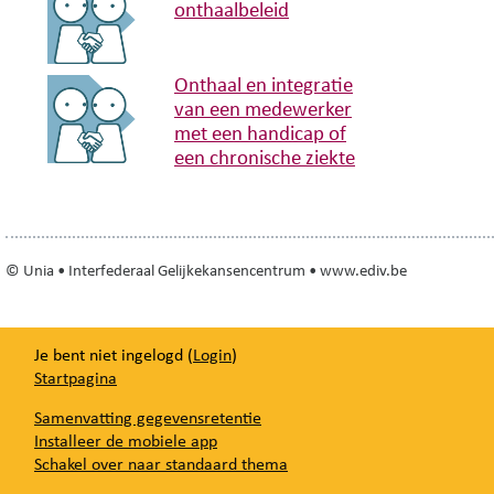
onthaalbeleid
Onthaal en integratie
van een medewerker
met een handicap of
een chronische ziekte
© Unia • Interfederaal Gelijkekansencentrum • www.ediv.be
Je bent niet ingelogd (
Login
)
Startpagina
Samenvatting gegevensretentie
Installeer de mobiele app
Schakel over naar standaard thema