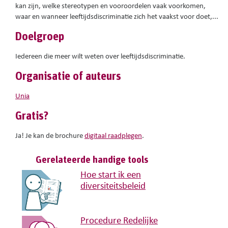
kan zijn, welke stereotypen en vooroordelen vaak voorkomen,
waar en wanneer leeftijdsdiscriminatie zich het vaakst voor doet,...
Doelgroep
Iedereen die meer wilt weten over leeftijdsdiscriminatie.
Organisatie of auteurs
Unia
Gratis?
Ja! Je kan de brochure
digitaal raadplegen
.
Gerelateerde handige tools
Hoe start ik een
diversiteitsbeleid
Procedure Redelijke