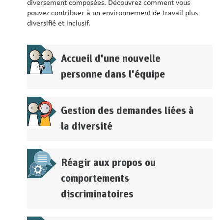
diversement composées. Découvrez comment vous
pouvez contribuer à un environnement de travail plus
diversifié et inclusif.
Accueil d'une nouvelle
personne dans l'équipe
Gestion des demandes liées à
la diversité
Réagir aux propos ou
comportements
discriminatoires