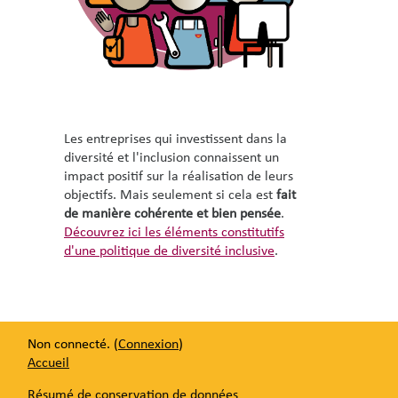
Les entreprises qui investissent dans la
diversité et l'inclusion connaissent un
impact positif sur la réalisation de leurs
objectifs. Mais seulement si cela est
fait
de manière cohérente et bien pensée
.
Découvrez ici les éléments constitutifs
d'une politique de diversité inclusive
.
Non connecté. (
Connexion
)
Accueil
Résumé de conservation de données