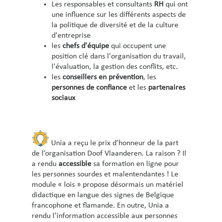
Les responsables et consultants
RH
qui ont
une influence sur les différents aspects de
la politique de diversité et de la culture
d'entreprise
les
chefs d'équipe
qui occupent une
position clé dans l'organisation du travail,
l'évaluation, la gestion des conflits, etc.
les
conseillers en prévention
, les
personnes de confiance
et les
partenaires
sociaux
Unia a reçu le prix d’honneur de la part
de l’organisation Doof Vlaanderen. La raison ? Il
a rendu
accessible
sa formation en ligne pour
les personnes sourdes et malentendantes ! Le
module « lois » propose désormais un matériel
didactique en langue des signes de Belgique
francophone et flamande.
En outre, Unia a
rendu l’information accessible aux personnes