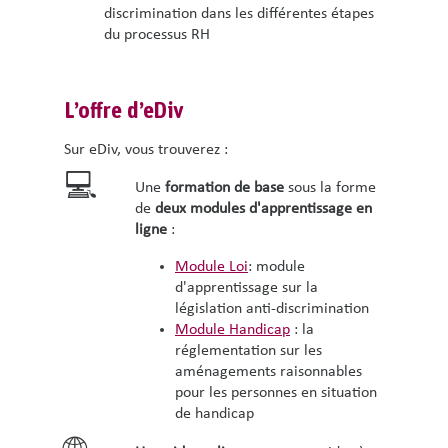
discrimination dans les différentes étapes
du processus RH
L’offre d’eDiv
Sur eDiv, vous trouverez :
💻
Une
formation de base
sous la forme
de
deux modules d'apprentissage en
ligne
:
Module Loi
: module
d'apprentissage sur la
législation anti-discrimination
Module Handicap
: la
réglementation sur les
aménagements raisonnables
pour les personnes en situation
de handicap