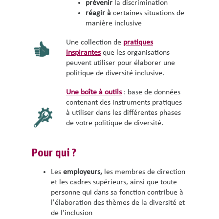
prévenir
la discrimination
réagir à
certaines situations de
manière inclusive
Une collection de
pratiques
inspirantes
que les organisations
peuvent utiliser pour élaborer une
politique de diversité inclusive.
Une boîte à outils
: base de données
contenant des instruments pratiques
à utiliser dans les différentes phases
de votre politique de diversité.
Pour qui ?
Les
employeurs,
les membres de direction
et les cadres supérieurs, ainsi que toute
personne qui dans sa fonction contribue à
l'élaboration des thèmes de la diversité et
de l'inclusion