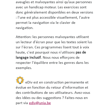
aveugles et malvoyantes ainsi qu’aux personnes
avec un handicap moteur. Les exercices sont
donc généralement disponibles en deux versions
: l'une est plus accessible visuellement, l'autre
permet la navigation via le clavier de
navigation.
Attention: les personnes malvoyantes utilisent
un lecteur d'écran pour que les textes soient lus
sur l'écran. Ces programmes lisent tout à voix
haute, c'est pourquoi nous n'utilisons
pas de
langage inclusif
. Nous nous efforçons de
respecter l'équilibre entre les genres dans les
exemples.
eDiv est en construction permanente et
évolue en fonction du retour d'information et
des contributions de ses utilisateurs. Avez-vous
des idées ou des suggestions ? Faites-nous en
part via
ediv@unia.be