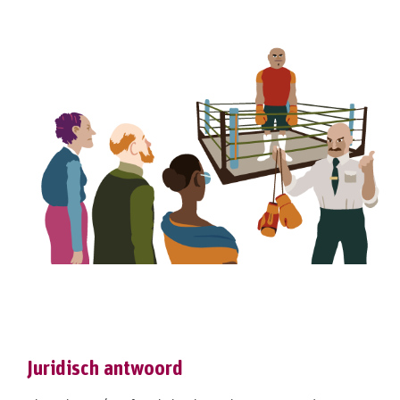
Juridisch antwoord