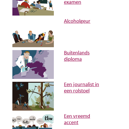
examen
Alcoholgeur
Buitenlands
diploma
Een journalist in
een rolstoel
Een vreemd
accent