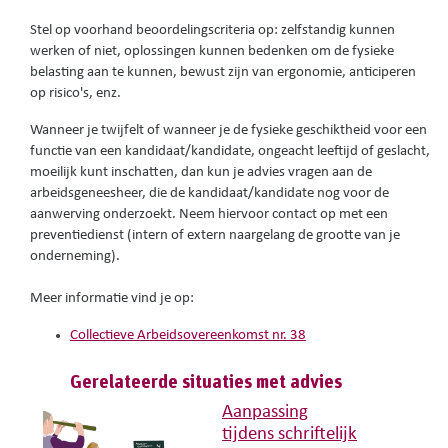
Stel op voorhand beoordelingscriteria op: zelfstandig kunnen
werken of niet, oplossingen kunnen bedenken om de fysieke
belasting aan te kunnen, bewust zijn van ergonomie, anticiperen
op risico's, enz.
Wanneer je twijfelt of wanneer je de fysieke geschiktheid voor een
functie van een kandidaat/kandidate, ongeacht leeftijd of geslacht,
moeilijk kunt inschatten, dan kun je advies vragen aan de
arbeidsgeneesheer, die de kandidaat/kandidate nog voor de
aanwerving onderzoekt. Neem hiervoor contact op met een
preventiedienst (intern of extern naargelang de grootte van je
onderneming).
Meer informatie vind je op:
Collectieve Arbeidsovereenkomst nr. 38
Gerelateerde situaties met advies
Aanpassing
tijdens schriftelijk