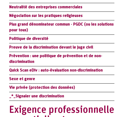
Neutralité des entreprises commerciales
Négociation sur les pratiques religieuses
Plus grand dénominateur commun - PGDC (ou les solutions
pour tous)
Politique de diversité
Preuve de la discrimination devant le juge civil
Prévention : une politique de prévention et de non-
discrimination
Quick Scan eDiv : auto-évaluation non-discrimination
Sexe et genre
Vie privée (protection des données)
_*_Signaler une discrimination
Exigence professionnelle