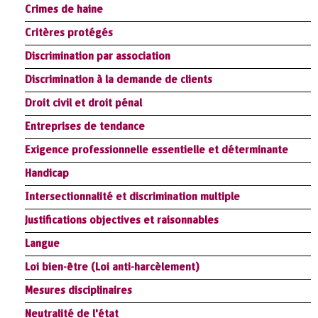
Crimes de haine
Critères protégés
Discrimination par association
Discrimination à la demande de clients
Droit civil et droit pénal
Entreprises de tendance
Exigence professionnelle essentielle et déterminante
Handicap
Intersectionnalité et discrimination multiple
Justifications objectives et raisonnables
Langue
Loi bien-être (Loi anti-harcèlement)
Mesures disciplinaires
Neutralité de l'état