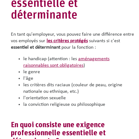
essentielle et
déterminante
En tant qu'employeur, vous pouvez faire une différence entre
vos employés sur
les critères protégés
suivants si c'est
essentiel
et déterminant
pour la fonction :
le handicap (attention : les
aménagements
raisonnables sont obligatoires
)
le genre
l'âge
les critères dits raciaux (couleur de peau, origine
nationale ou ethnique, etc.)
l'orientation sexuelle
la conviction religieuse ou philosophique
En quoi consiste une exigence
professionnelle essentielle et