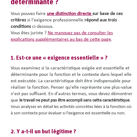
déterminante ?
Vous pouvez faire
une distinction directe
sur base de ces
critères
si l'exigence professionnelle
répond aux
trois
conditions
ci-dessous.
Vous êtes juriste ?
Ne manquez pas de consulter les
explications supplémentaires au bas de cette page
.
1. Est-ce une « exigence essentielle » ?
Vous examinez si la caractéristique exigée est essentielle et
déterminante pour la fonction et le contexte dans lequel elle
est exécutée. La caractéristique doit être indispensable pour
réaliser la fonction. Penser qu'elle représente une plus-value
n'est pas suffisant. En d'autres termes, vous devez démontrer
que
le travail ne peut pas être accompli sans cette caractéristique
.
Vous analysez en détail les activités concrètes liées à la fonction où
à son contexte pour évaluer si l'exigence est essentielle ou non.
2. Y a-t-il un but légitime ?