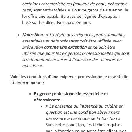
certaines caractéristiques (couleur de peau, prétendue
race) sont recherchées ».
Pour ce genre de situation, la
loi offre une possibilité avec ce régime d'exception
basé sur les directives européennes.
Notez bien
: «
La règle des exigences professionnelles
essentielles et déterminantes doit être utilisée avec
précaution
comme une exception
et ne doit être
utilisée que pour les exigences professionnelles qui sont
strictement nécessaires à l'exercice des activités en
question
».
Voici les conditions d'une exigence professionnelle essentielle
et déterminante :
Exigence professionnelle essentielle et
déterminante
:
«
La présence ou l'absence du critère en
question est une condition absolument
nécessaire à l'exercice de la fonction
».
Sans cette condition, les tâches requises
par la fonction ne peuvent être effectuées.