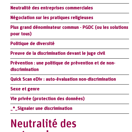
Neutralité des entreprises commerciales
Négociation sur les pratiques religieuses
Plus grand dénominateur commun - PGDC (ou les solutions
pour tous)
Politique de diversité
Preuve de la discrimination devant le juge civil
Prévention : une politique de prévention et de non-
discrimination
Quick Scan eDiv : auto-évaluation non-discrimination
Sexe et genre
Vie privée (protection des données)
_*_Signaler une discrimination
Neutralité des