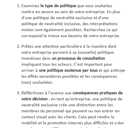
Examinez
le type de politique
que vous souhaitez
mettre en œuvre au sein de votre entreprise. En plus
d'une politique de neutralité exclusive et d'une
politique de neutralité inclusive, des interprétations
mixtes sont également possibles. Recherchez ce qui
correspond le mieux aux besoins de votre entreprise.
Prêtez une attention particulière à la manière dont
votre entreprise parvient à sa (nouvelle) politique.
Investissez dans
un processus de consultation
impliquant tous les acteurs. C'est important pour
arriver à
une politique soutenue par tous
et qui anticipe
les effets secondaires possibles et les conséquences
(non) souhaitées.
Réfléchissez à l'avance aux
conséquences pratiques de
votre décision
: en tant qu'entreprise, une politique de
neutralité exclusive crée une distinction entre les
membres du personnel qui peuvent ou non entrer en
contact visuel avec les clients. Cela peut rendre la
mobilité et la promotion internes plus difficiles et créer