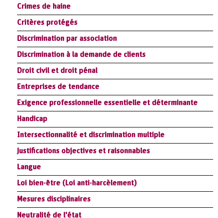
Crimes de haine
Critères protégés
Discrimination par association
Discrimination à la demande de clients
Droit civil et droit pénal
Entreprises de tendance
Exigence professionnelle essentielle et déterminante
Handicap
Intersectionnalité et discrimination multiple
Justifications objectives et raisonnables
Langue
Loi bien-être (Loi anti-harcèlement)
Mesures disciplinaires
Neutralité de l'état