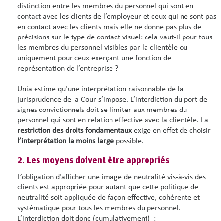
distinction entre les membres du personnel qui sont en
contact avec les clients de l’employeur et ceux qui ne sont pas
en contact avec les clients mais elle ne donne pas plus de
précisions sur le type de contact visuel: cela vaut-il pour tous
les membres du personnel visibles par la clientèle ou
uniquement pour ceux exerçant une fonction de
représentation de l’entreprise ?
Unia estime qu’une interprétation raisonnable de la
jurisprudence de la Cour s’impose. L’interdiction du port de
signes convictionnels doit se limiter aux membres du
personnel qui sont en relation effective avec la clientèle. La
restriction des droits fondamentaux
exige en effet de choisir
l’interprétation la moins large
possible.
2. Les moyens doivent être appropriés
L’obligation d’afficher une image de neutralité vis-à-vis des
clients est appropriée pour autant que cette politique de
neutralité soit appliquée de façon effective, cohérente et
systématique pour tous les membres du personnel.
L’interdiction doit donc (cumulativement) :