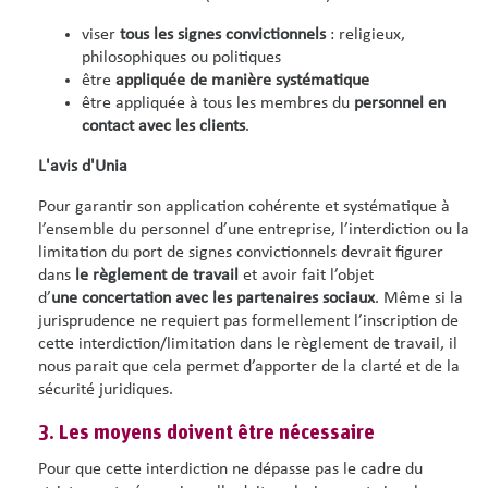
viser
tous les signes convictionnels
: religieux,
philosophiques ou politiques
être
appliquée de manière systématique
être appliquée à tous les membres du
personnel en
contact avec les clients
.
L'avis d'Unia
Pour garantir son application cohérente et systématique à
l’ensemble du personnel d’une entreprise, l’interdiction ou la
limitation du port de signes convictionnels devrait figurer
dans
le règlement de travail
et avoir fait l’objet
d’
une concertation avec les partenaires sociaux
. Même si la
jurisprudence ne requiert pas formellement l’inscription de
cette interdiction/limitation dans le règlement de travail, il
nous parait que cela permet d’apporter de la clarté et de la
sécurité juridiques.
3. Les moyens doivent être nécessaire
Pour que cette interdiction ne dépasse pas le cadre du