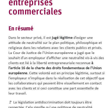
entreprises
commerciales
En résumé
Dans le secteur privé, il est
jugé légitime
d’exiger une
attitude de neutralité sur le plan politique, philosophique et
religieux dans les relations avec les clients publics et privés.
La Cour de Justice de l’Union européenne a jugé que le
souhait d’un employeur d’afficher une neutralité vis-à-vis des
clients est lié à la liberté entrepreneuriale reconnue
à
l’article 16 de la charte des droits fondamentaux de l’Union
européenne
. Cette volonté est en principe légitime, surtout si
l’employeur n’implique dans la réalisation de cet objectif que
les collaborateurs qui peuvent être visuellement en contact
avec les clients et si ceci constitue une part essentielle de
leur travail.
🚩 La législation antidiscrimination doit toujours être
respectée. Cela signifie qu'une politique de neutralité