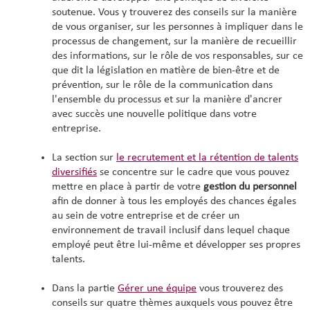
soutenue. Vous y trouverez des conseils sur la manière
de vous organiser, sur les personnes à impliquer dans le
processus de changement, sur la manière de recueillir
des informations, sur le rôle de vos responsables, sur ce
que dit la législation en matière de bien-être et de
prévention, sur le rôle de la communication dans
l'ensemble du processus et sur la manière d'ancrer
avec succès une nouvelle politique dans votre
entreprise.
La section sur
le recrutement et la rétention de talents
diversifiés
se concentre sur le cadre que vous pouvez
mettre en place à partir de votre
gestion du personnel
afin de donner à tous les employés des chances égales
au sein de votre entreprise et de créer un
environnement de travail inclusif dans lequel chaque
employé peut être lui-même et développer ses propres
talents.
Dans la partie
Gérer une équipe
vous trouverez des
conseils sur
quatre thèmes
auxquels vous pouvez être