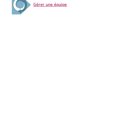
Gérer une équipe