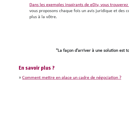
Dans les exemples inspirants de eDiv, vous trouverez
vous proposons chaque fois un avis juridique et des 
plus à la vôtre.
"La façon d’arriver à une solution est 
En savoir plus ?
»
Comment mettre en place un cadre de négociation ?