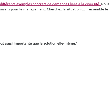
 différents exemples concrets de demandes liées à la diversité.
Nous
conseils pour le management. Cherchez la situation qui ressemble le
tout aussi importante que la solution elle-même."