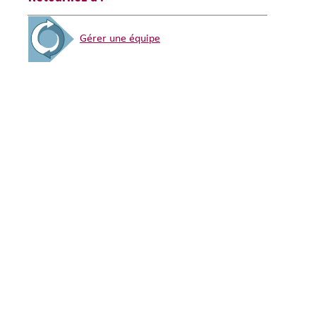
Gérer une équipe