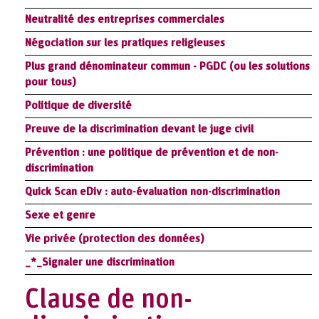
Neutralité des entreprises commerciales
Négociation sur les pratiques religieuses
Plus grand dénominateur commun - PGDC (ou les solutions
pour tous)
Politique de diversité
Preuve de la discrimination devant le juge civil
Prévention : une politique de prévention et de non-
discrimination
Quick Scan eDiv : auto-évaluation non-discrimination
Sexe et genre
Vie privée (protection des données)
_*_Signaler une discrimination
Clause de non-