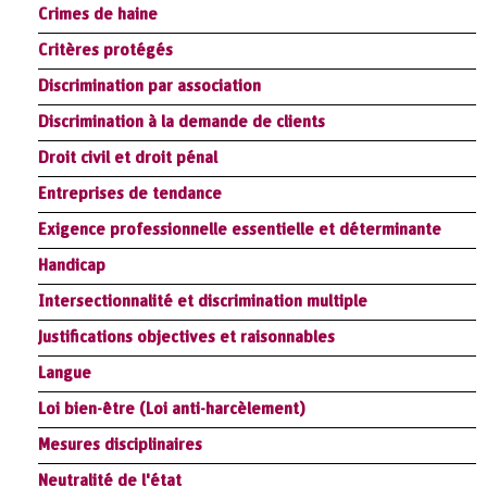
Crimes de haine
Critères protégés
Discrimination par association
Discrimination à la demande de clients
Droit civil et droit pénal
Entreprises de tendance
Exigence professionnelle essentielle et déterminante
Handicap
Intersectionnalité et discrimination multiple
Justifications objectives et raisonnables
Langue
Loi bien-être (Loi anti-harcèlement)
Mesures disciplinaires
Neutralité de l'état