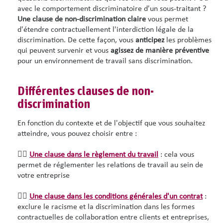
avec le comportement discriminatoire d'un sous-traitant ?
Une clause de non-discrimination
claire
vous permet
d'étendre contractuellement l'interdiction légale de la
discrimination. De cette façon, vous
anticipez
les problèmes
qui peuvent survenir et vous
agissez de manière préventive
pour un environnement de travail sans discrimination.
Différentes clauses de non-
discrimination
En fonction du contexte et de l'objectif que vous souhaitez
atteindre, vous pouvez choisir entre :
👉🏻
Une clause dans le règlement du travail
: cela vous
permet de réglementer les relations de travail au sein de
votre entreprise
👉🏽
Une clause dans les conditions générales d'un contrat
:
exclure le racisme et la discrimination dans les formes
contractuelles de collaboration entre clients et entreprises,