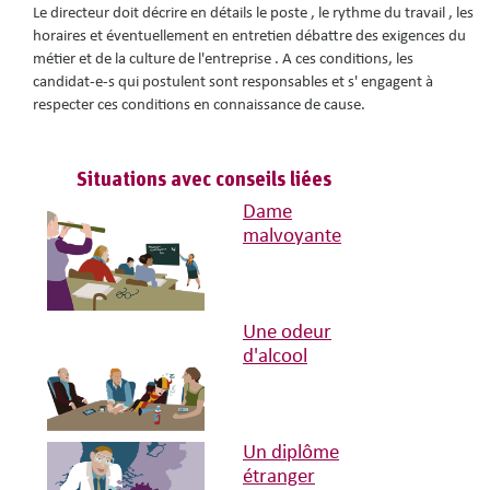
Le directeur doit décrire en détails le poste , le rythme du travail , les
horaires et éventuellement en entretien débattre des exigences du
métier et de la culture de l'entreprise . A ces conditions, les
candidat-e-s qui postulent sont responsables et s' engagent à
respecter ces conditions en connaissance de cause.
Situations avec conseils liées
Dame
malvoyante
Une odeur
d'alcool
Un diplôme
étranger