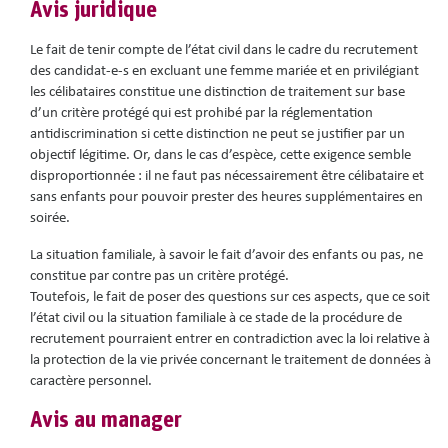
Avis juridique
Le fait de tenir compte de l’état civil dans le cadre du recrutement
des candidat-e-s en excluant une femme mariée et en privilégiant
les célibataires constitue une distinction de traitement sur base
d’un critère protégé qui est prohibé par la réglementation
antidiscrimination si cette distinction ne peut se justifier par un
objectif légitime. Or, dans le cas d’espèce, cette exigence semble
disproportionnée : il ne faut pas nécessairement être célibataire et
sans enfants pour pouvoir prester des heures supplémentaires en
soirée.
La situation familiale, à savoir le fait d’avoir des enfants ou pas, ne
constitue par contre pas un critère protégé.
Toutefois, le fait de poser des questions sur ces aspects, que ce soit
l’état civil ou la situation familiale à ce stade de la procédure de
recrutement pourraient entrer en contradiction avec la loi relative à
la protection de la vie privée concernant le traitement de données à
caractère personnel.
Avis au manager