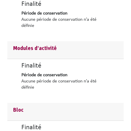
Finalité
Période de conservation
Aucune période de conservation n’a été
définie
Modules d’activité
Finalité
Période de conservation
Aucune période de conservation n’a été
définie
Bloc
Finalité