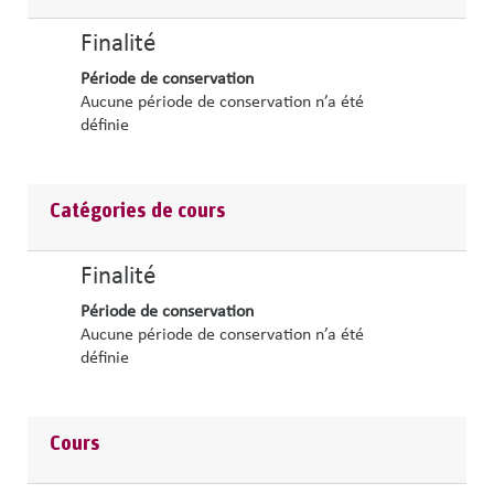
Finalité
Période de conservation
Aucune période de conservation n’a été
définie
Catégories de cours
Finalité
Période de conservation
Aucune période de conservation n’a été
définie
Cours