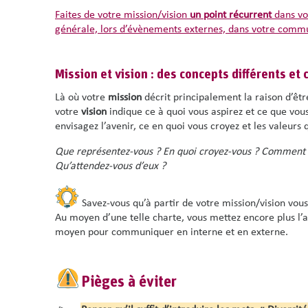
Faites de votre mission/vision
un point récurrent
dans vo
générale, lors d’évènements externes, dans votre comm
Mission et vision : des concepts différents e
Là où votre
mission
décrit principalement la raison d’êtr
votre
vision
indique ce à quoi vous aspirez et ce que vous
envisagez l’avenir, ce en quoi vous croyez et les valeurs
Que représentez-vous ? En quoi croyez-vous ? Comment vo
Qu’attendez-vous d’eux ?
Savez-vous qu’à partir de votre mission/vision vo
Au moyen d’une telle charte, vous mettez encore plus l’a
moyen pour communiquer en interne et en externe.
Pièges à éviter