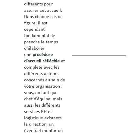
différents pour
assurer cet accueil.
Dans chaque cas de
figure, il est
cependant
fondamental de
prendre le temps
d'élaborer
une
procédure
d’accueil réfléchie
et
complète avec les
différents acteurs
concernés au sein de
votre organisation :
vous, en tant que
chef d’équipe, mais
aussi les différents
services RH et
logistique existants,
la direction, un
éventuel mentor ou