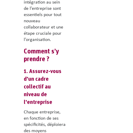
intégration au sein
de l’entreprise sont
essentiels pour tout
nouveau
collaborateur et une
étape cruciale pour
l’organisation.
Comment s’y
prendre ?
1. Assurez-vous
d'un cadre
collectif au
niveau de
l'entreprise
Chaque entreprise,
en fonction de ses
spécificités, déploiera
des moyens