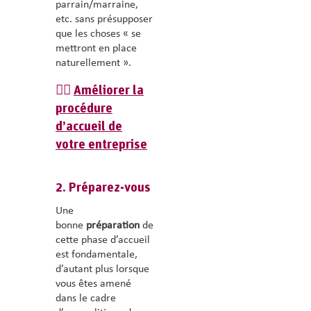
parrain/marraine,
etc. sans présupposer
que les choses « se
mettront en place
naturellement ».
👉🏽
Améliorer la
procédure
d’accueil de
votre entreprise
2. Préparez-vous
Une
bonne
préparation
de
cette phase d’accueil
est fondamentale,
d’autant plus lorsque
vous êtes amené
dans le cadre