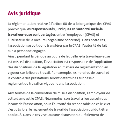
Avis juridique
La réglementation relative à l’article 60 de la loi organique des CPAS
prévoit que
les responsabilités juridiques et l’autorité sur le-la
travailleur-euse sont partagées
entre l’employeur (CPAS) et
l’utilisateur de la mesure (organisme concerné). Dans notre cas,
l'association se voit donc transférer par le CPAS, l'autorité de fait
sur la personne engagée.
Ainsi, pendant la période au cours de laquelle le-la travailleur-euse
est mis-e à disposition, l’association est responsable de l’application
des dispositions de la législation en matière de réglementation en
vigueur sur le lieu de travail. Par exemple, les horaires de travail et
le contrôle des prestations seront déterminés sur base du
règlement de travail en vigueur dans l'association.
Aux termes de la convention de mise à disposition, l’employeur de
cette dame est le CPAS. Néanmoins, son travail a lieu au sein des
locaux de l’association, sous l’autorité du responsable de celle-ci et
c’est dès lors, le règlement de travail de l’association qui doit être
appliqué. Dans le cas visé, aucune disposition du règlement de