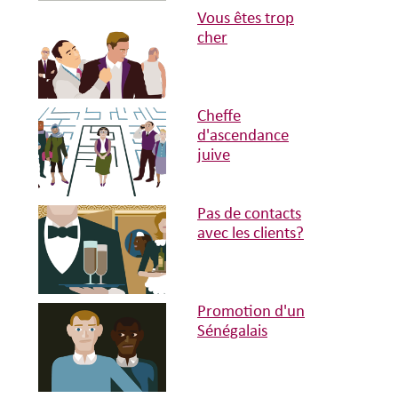
Vous êtes trop
cher
Cheffe
d'ascendance
juive
Pas de contacts
avec les clients?
Promotion d'un
Sénégalais