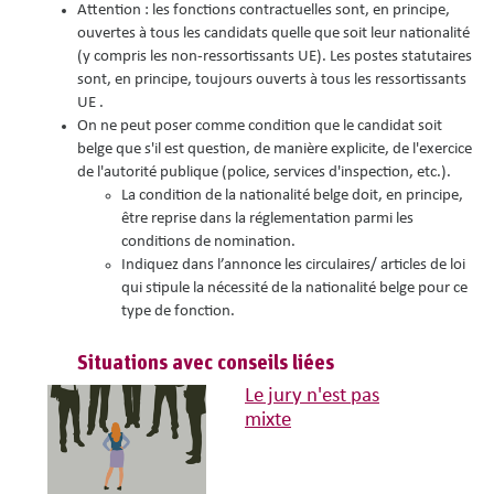
Attention : les fonctions contractuelles sont, en principe,
ouvertes à tous les candidats quelle que soit leur nationalité
(y compris les non-ressortissants UE). Les postes statutaires
sont, en principe, toujours ouverts à tous les ressortissants
UE .
On ne peut poser comme condition que le candidat soit
belge que s'il est question, de manière explicite, de l'exercice
de l'autorité publique (police, services d'inspection, etc.).
La condition de la nationalité belge doit, en principe,
être reprise dans la réglementation parmi les
conditions de nomination.
Indiquez dans l’annonce les circulaires/ articles de loi
qui stipule la nécessité de la nationalité belge pour ce
type de fonction.
Situations avec conseils liées
Le jury n'est pas
mixte