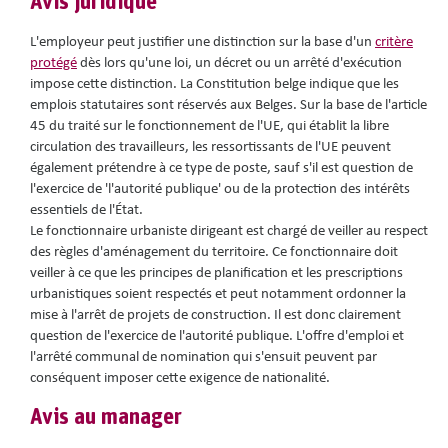
Avis juridique
L'employeur peut justifier une distinction sur la base d'un
critère
protégé
dès lors qu'une loi, un décret ou un arrêté d'exécution
impose cette distinction. La Constitution belge indique que les
emplois statutaires sont réservés aux Belges. Sur la base de l'article
45 du traité sur le fonctionnement de l'UE, qui établit la libre
circulation des travailleurs, les ressortissants de l'UE peuvent
également prétendre à ce type de poste, sauf s'il est question de
l'exercice de 'l'autorité publique' ou de la protection des intérêts
essentiels de l'État.
Le fonctionnaire urbaniste dirigeant est chargé de veiller au respect
des règles d'aménagement du territoire. Ce fonctionnaire doit
veiller à ce que les principes de planification et les prescriptions
urbanistiques soient respectés et peut notamment ordonner la
mise à l'arrêt de projets de construction. Il est donc clairement
question de l'exercice de l'autorité publique. L'offre d'emploi et
l'arrêté communal de nomination qui s'ensuit peuvent par
conséquent imposer cette exigence de nationalité.
Avis au manager