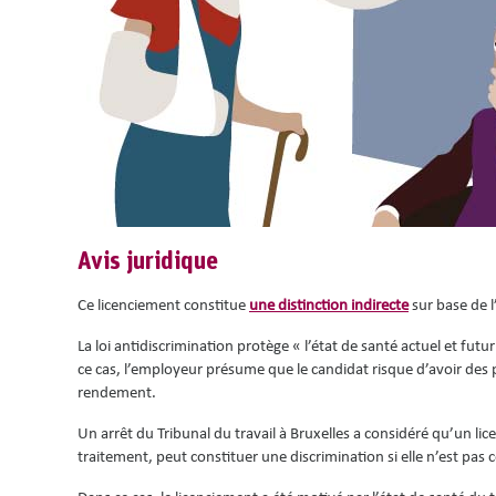
Avis juridique
Ce licenciement constitue
une distinction indirecte
sur base de l
La loi antidiscrimination protège « l’état de santé actuel et futu
ce cas, l’employeur présume que le candidat risque d’avoir de
rendement.
Un arrêt du Tribunal du travail à Bruxelles a considéré qu’un l
traitement, peut constituer une discrimination si elle n’est pas 