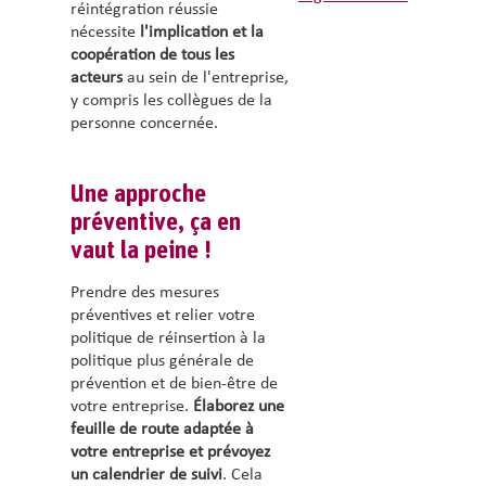
réintégration réussie
nécessite
l'implication et la
coopération de tous les
acteurs
au sein de l'entreprise,
y compris les collègues de la
personne concernée.
Une approche
préventive, ça en
vaut la peine !
Prendre des mesures
préventives et relier votre
politique de réinsertion à la
politique plus générale de
prévention et de bien-être de
votre entreprise.
Élaborez une
feuille de route adaptée à
votre entreprise et prévoyez
un calendrier de suivi
. Cela