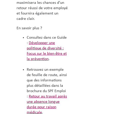
maximisera les chances d’un
retour réussi de votre employé
et fournira également un
cadre clair.
En savoir plus ?
Consultez dans ce Guide
:
Développer une
politique de diversité :
Focus sur le bien-être et
la prévention
.
Retrouvez un exemple
de feuille de route, ainsi
que des informations
plus détaillées dans la
brochure du SPF Emploi
:
Retour au travail après
une absence longue
durée pour raison
médicale
.