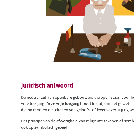
Juridisch antwoord
De neutraliteit van openbare gebouwen, die open staan voor h
vrije toegang. Deze
vrije toegang
houdt in dat, om het geweten 
die zin moeten de tekenen van geloofs- of levensovertuiging w
Het principe van de afwezigheid van religieuze tekenen of symbo
ook op symbolisch gebied.