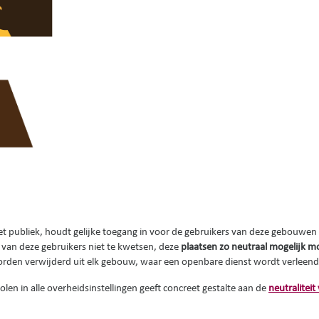
et publiek, houdt gelijke toegang in voor de gebruikers van deze gebouwen
van deze gebruikers niet te kwetsen, deze
plaatsen zo neutraal mogelijk mo
orden verwijderd uit elk gebouw, waar een openbare dienst wordt verleend
len in alle overheidsinstellingen geeft concreet gestalte aan de
neutraliteit