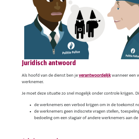
Juridisch antwoord
Als hoofd van de dienst ben je
verantwoordelijk
wanneer een we
werknemer.
Je moet deze situatie zo snel mogelijk onder controle krijgen. D
de werknemers een verbod krijgen om in de toekomst nog
de werknemers geen indiscrete vragen stellen, toespeli
bedoeling om een stagiair of andere werknemers aan de 