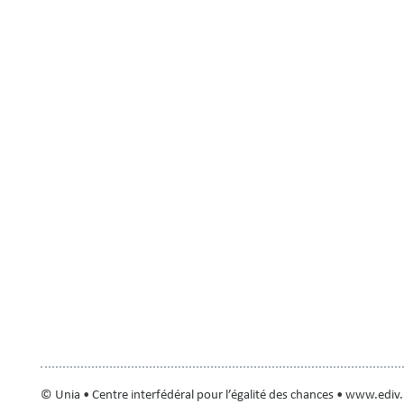
© Unia • Centre interfédéral pour l’égalité des chances • www.ediv