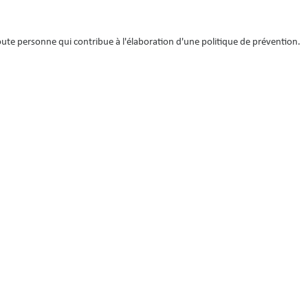
oute personne qui contribue à l'élaboration d'une politique de prévention.