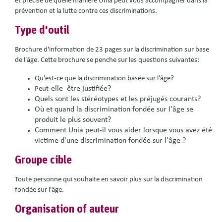
et précise de quelle manière Unia peut vous accompagner dans la
prévention et la lutte contre ces discriminations.
Type d'outil
Brochure d'information de 23 pages sur la discrimination sur base
de l'âge. Cette brochure se penche sur les questions suivantes:
Qu'est-ce que la discrimination basée sur l'âge?
elle
être justifiée?
Peut-
Quels sont les stéréotypes et les préjugés courants?
Où et quand la discrimination fondée sur l'âge se
produit le plus souvent?
Comment Unia peut-il vous aider lorsque vous avez été
victime d'une discrimination fondée sur l'âge ?
Groupe cible
Toute personne qui souhaite en savoir plus sur la discrimination
fondée sur l'âge.
Organisation of auteur