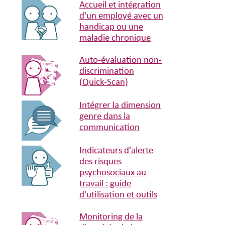
Accueil et intégration
d'un employé avec un
handicap ou une
maladie chronique
Auto-évaluation non-
discrimination
(Quick-Scan)
Intégrer la dimension
genre dans la
communication
Indicateurs d’alerte
des risques
psychosociaux au
travail : guide
d'utilisation et outils
Monitoring de la