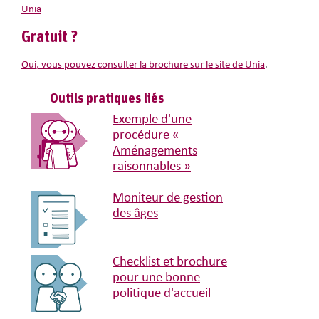
Unia
Gratuit ?
Oui, vous pouvez consulter la brochure sur le site de Unia
.
Outils pratiques liés
Exemple d'une
procédure «
Aménagements
raisonnables »
Moniteur de gestion
des âges
Checklist et brochure
pour une bonne
politique d'accueil