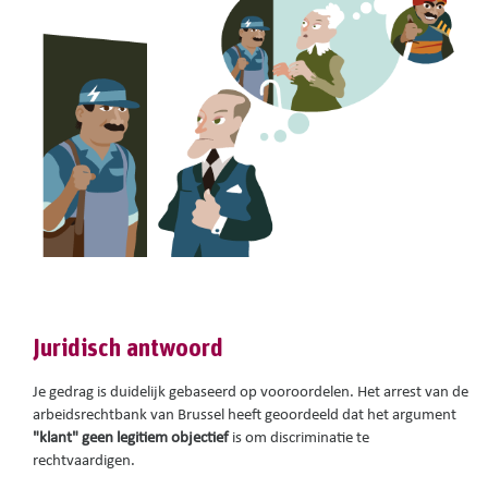
Juridisch antwoord
Je gedrag is duidelijk gebaseerd op vooroordelen. Het arrest van de
arbeidsrechtbank van Brussel heeft geoordeeld dat het argument
"klant" geen legitiem objectief
is om discriminatie te
rechtvaardigen.