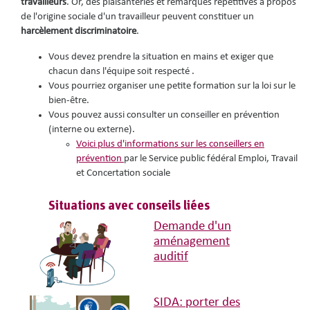
travailleurs
. Or, des plaisanteries et remarques répétitives à propos
de l'origine sociale d'un travailleur peuvent constituer un
harcèlement discriminatoire
.
Vous devez prendre la situation en mains et exiger que
chacun dans l'équipe soit respecté .
Vous pourriez organiser une petite formation sur la loi sur le
bien-être.
Vous pouvez aussi consulter un conseiller en prévention
(interne ou externe).
Voici plus d'informations sur les conseillers en
prévention
par le Service public fédéral Emploi, Travail
et Concertation sociale
Situations avec conseils liées
Demande d'un
aménagement
auditif
SIDA: porter des