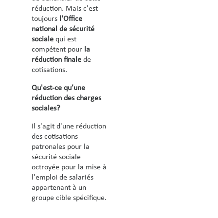
réduction.
Mais c'est
toujours
l'Office
national de sécurité
sociale
qui est
compétent pour
la
réduction finale
de
cotisations.
Qu'est-ce qu’une
réduction des charges
sociales?
Il s'agit d'une réduction
des cotisations
patronales pour la
sécurité sociale
octroyée pour la mise à
l'emploi de salariés
appartenant à un
groupe cible spécifique.