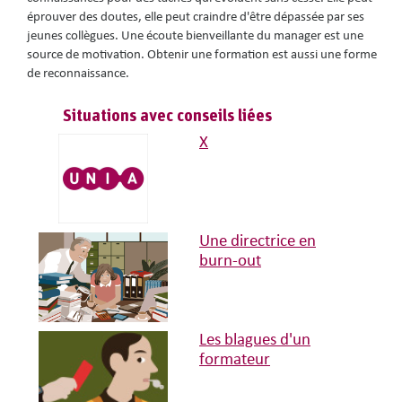
éprouver des doutes, elle peut craindre d'être dépassée par ses
jeunes collègues. Une écoute bienveillante du manager est une
source de motivation. Obtenir une formation est aussi une forme
de reconnaissance.
Situations avec conseils liées
X
Une directrice en
burn-out
Les blagues d'un
formateur