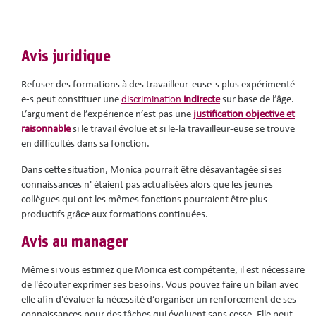
Avis juridique
Refuser des formations à des travailleur-euse-s plus expérimenté-
e-s peut constituer une
discrimination
indirecte
sur base de l’âge.
L’argument de l’expérience n’est pas une
justification objective et
raisonnable
si le travail évolue et si le-la travailleur-euse se trouve
en difficultés dans sa fonction.
Dans cette situation, Monica pourrait être désavantagée si ses
connaissances n' étaient pas actualisées alors que les jeunes
collègues qui ont les mêmes fonctions pourraient être plus
productifs grâce aux formations continuées.
Avis au manager
Même si vous estimez que Monica est compétente, il est nécessaire
de l'écouter exprimer ses besoins. Vous pouvez faire un bilan avec
elle afin d'évaluer la nécessité d’organiser un renforcement de ses
connaissances pour des tâches qui évoluent sans cesse. Elle peut