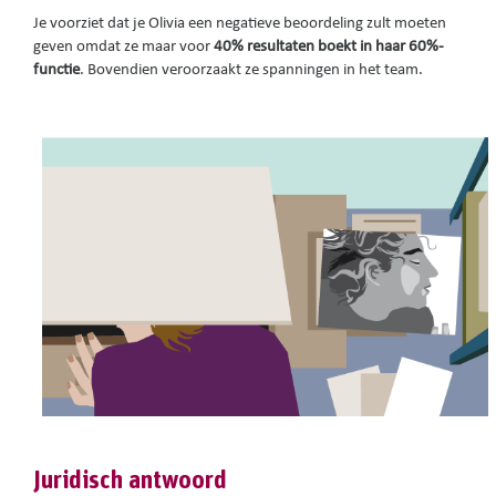
Je voorziet dat je Olivia een negatieve beoordeling zult moeten
geven omdat ze maar voor
40% resultaten boekt in haar 60%-
functie
. Bovendien veroorzaakt ze spanningen in het team.
Juridisch antwoord