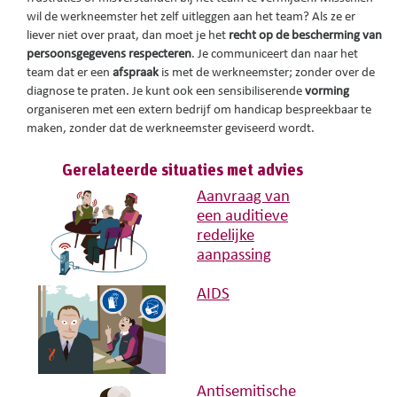
wil de werkneemster het zelf uitleggen aan het team? Als ze er
liever niet over praat, dan moet je het
recht op de bescherming van
persoonsgegevens respecteren
. Je communiceert dan naar het
team dat er een
afspraak
is met de werkneemster; zonder over de
diagnose te praten. Je kunt ook een sensibiliserende
vorming
organiseren met een extern bedrijf om handicap bespreekbaar te
maken, zonder dat de werkneemster geviseerd wordt.
Gerelateerde situaties met advies
Aanvraag van
een auditieve
redelijke
aanpassing
AIDS
Antisemitische