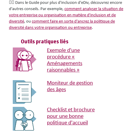
👉🏽 Dans le Guide pour plus d'inclusion d'eDiv, découvrez encore
d'autres conseils. Par exemple,
comment analyser la situation de
votre entreprise ou organisation en matière d'inclusion et de
diversité
, ou
comment faire en sorte d'ancrez la politique de
diversité dans votre organisation ou entreprise
.
Outils pratiques liés
Exemple d'une
procédure «
Aménagements
raisonnables »
Moniteur de gestion
des âges
Checklist et brochure
pour une bonne
politique d'accueil