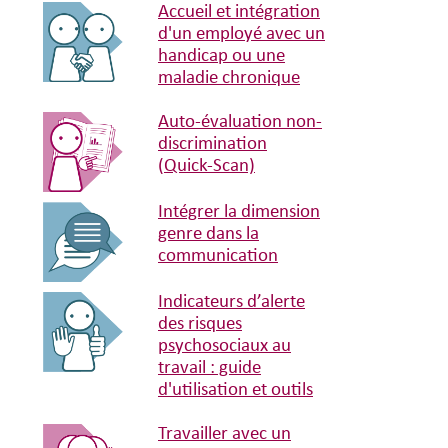
Accueil et intégration
d'un employé avec un
handicap ou une
maladie chronique
Auto-évaluation non-
discrimination
(Quick-Scan)
Intégrer la dimension
genre dans la
communication
Indicateurs d’alerte
des risques
psychosociaux au
travail : guide
d'utilisation et outils
Travailler avec un