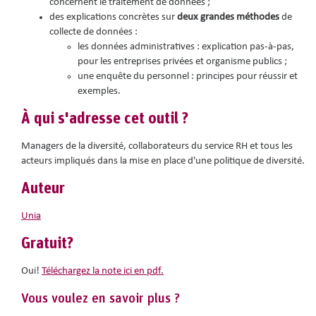
concernent le traitement de données ;
des explications concrètes sur
deux grandes méthodes
de
collecte de données :
les données administratives : explication pas-à-pas,
pour les entreprises privées et organisme publics ;
une enquête du personnel : principes pour réussir et
exemples.
À qui s'adresse cet outil ?
Managers de la diversité, collaborateurs du service RH et tous les
acteurs impliqués dans la mise en place d'une politique de diversité.
Auteur
Unia
Gratuit?
Oui!
Téléchargez la note ici en pdf.
Vous voulez en savoir plus ?