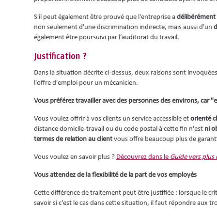
S'il peut également être prouvé que l'entreprise a
délibérément
non seulement d'une discrimination indirecte, mais aussi d'un
d
également être poursuivi par l’auditorat du travail.
Justification ?
Dans la situation décrite ci-dessus, deux raisons sont invoqué
l'offre d'emploi pour un mécanicien.
Vous préférez travailler avec des personnes des environs, car "
Vous voulez offrir à vos clients un service accessible et
orienté c
distance domicile-travail ou du code postal à cette fin n'est
ni o
termes de relation au client
vous offre beaucoup plus de garantie
Vous voulez en savoir plus ?
Découvrez dans le
Guide vers plus 
Vous attendez de la flexibilité de la part de vos employés
Cette différence de traitement peut être justifiée : lorsque le cri
savoir si c'est le cas dans cette situation, il faut répondre aux t