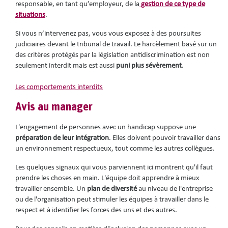
responsable, en tant qu’employeur, de la
gestion de ce type de
situations
.
Si vous n’intervenez pas, vous vous exposez à des poursuites
judiciaires devant le tribunal de travail. Le harcèlement basé sur un
des critères protégés par la législation antidiscrimination est non
seulement interdit mais est aussi
puni plus sévèrement
.
Les comportements interdits
Avis au manager
L'engagement de personnes avec un handicap suppose une
préparation de leur intégration
. Elles doivent pouvoir travailler dans
un environnement respectueux, tout comme les autres collègues.
Les quelques signaux qui vous parviennent ici montrent qu'il faut
prendre les choses en main. L'équipe doit apprendre à mieux
travailler ensemble. Un
plan de diversité
au niveau de l'entreprise
ou de l'organisation peut stimuler les équipes à travailler dans le
respect et à identifier les forces des uns et des autres.