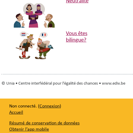
Neutralité
Vous êtes
bilingue?
© Unia • Centre interfédéral pour l’égalité des chances • www.ediv.be
Non connecté. (
Connexion
)
Accueil
Résumé de conservation de données
Obtenir l’app mobile