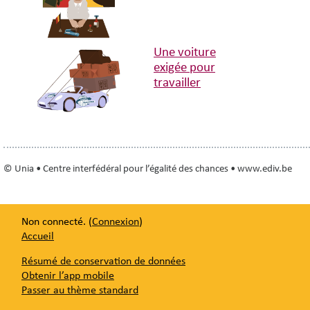
Une voiture
exigée pour
travailler
© Unia • Centre interfédéral pour l’égalité des chances • www.ediv.be
Non connecté. (
Connexion
)
Accueil
Résumé de conservation de données
Obtenir l’app mobile
Passer au thème standard