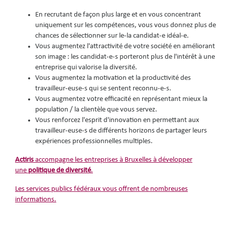
En recrutant de façon plus large et en vous concentrant
uniquement sur les compétences, vous vous donnez plus de
chances de sélectionner sur le-la candidat-e idéal-e.
Vous augmentez l'attractivité de votre société en améliorant
son image : les candidat-e-s porteront plus de l'intérêt à une
entreprise qui valorise la diversité.
Vous augmentez la motivation et la productivité des
travailleur-euse-s qui se sentent reconnu-e-s.
Vous augmentez votre efficacité en représentant mieux la
population / la clientèle que vous servez.
Vous renforcez l'esprit d'innovation en permettant aux
travailleur-euse-s de différents horizons de partager leurs
expériences professionnelles multiples.
Actiris
accompagne les entreprises à Bruxelles à développer
une
politique de diversité
.
Les services publics fédéraux vous offrent de nombreuses
informations.