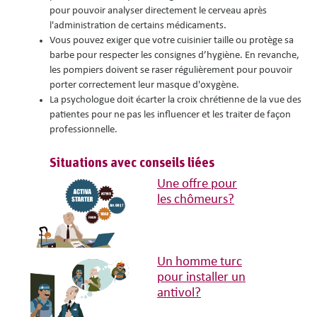
pour pouvoir analyser directement le cerveau après
l'administration de certains médicaments.
Vous pouvez exiger que votre cuisinier taille ou protège sa
barbe pour respecter les consignes d’hygiène. En revanche,
les pompiers doivent se raser régulièrement pour pouvoir
porter correctement leur masque d'oxygène.
La psychologue doit écarter la croix chrétienne de la vue des
patientes pour ne pas les influencer et les traiter de façon
professionnelle.
Situations avec conseils liées
Une offre pour
les chômeurs?
Un homme turc
pour installer un
antivol?