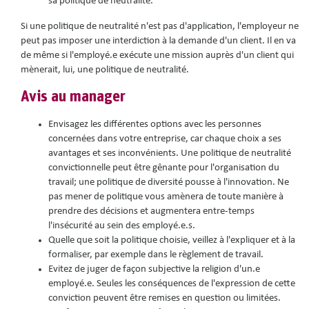
sa politique de neutralité.
Si une politique de neutralité n'est pas d'application, l'employeur ne
peut pas imposer une interdiction à la demande d'un client. Il en va
de même si l'employé.e exécute une mission auprès d'un client qui
mènerait, lui, une politique de neutralité.
Avis au manager
Envisagez les différentes options avec les personnes
concernées dans votre entreprise, car chaque choix a ses
avantages et ses inconvénients. Une politique de neutralité
convictionnelle peut être gênante pour l'organisation du
travail; une politique de diversité pousse à l'innovation. Ne
pas mener de politique vous amènera de toute manière à
prendre des décisions et augmentera entre-temps
l'insécurité au sein des employé.e.s.
Quelle que soit la politique choisie, veillez à l'expliquer et à la
formaliser, par exemple dans le règlement de travail.
Evitez de juger de façon subjective la religion d'un.e
employé.e. Seules les conséquences de l'expression de cette
conviction peuvent être remises en question ou limitées.