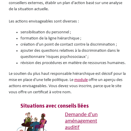
conseillers externes, établir un plan d'action basé sur une analyse
de la situation actuelle.
Les actions envisageables sont diverses :
sensibilisation du personnel ;
formation de la ligne hiérarchique ;
création d'un point de contact contre la discrimination ;
ajouter des questions relatives à la discrimination dans le
questionnaire 'risques psychosociaux' ;
révision des procédures en matière de ressources humaines.
Le soutien du plus haut responsable hiérarchique est décisif pour la
mise en place d'une telle politique. Le
module
offre un aperçu des
actions envisageables. Vous devez vous inscrire, parce que le site
vous offre un certificat à votre nom.
Situations avec conseils liées
Demande d'un
aménagement
auditif