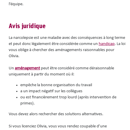
l'équipe.
Avis juridique
La narcolepsie est une maladie avec des conséquences à long terme
et peut donc légalement être considérée comme un
handicap
. La loi
vous oblige à chercher des aménagements raisonnables pour
Olivia.
Un
aménagement
peut être considéré comme déraisonnable
uniquement à partir du moment où il:
empêche la bonne organisation du travail
a un impact négatif sur les collègues
ou est financièrement trop lourd (après intervention de
primes).
Vous devez alors rechercher des solutions alternatives.
Si vous licenciez Olivia, vous vous rendez coupable d’une