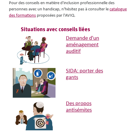
Pour des conseils en matière d'inclusion professionnelle des
personnes avec un handicap, n'hésitez pas à consulter le
catalogue
des formations
proposées par l'AVIQ.
Situations avec conseils liées
Demande d'un
aménagement
auditif
SIDA: porter des
gants
Des propos
antisémites