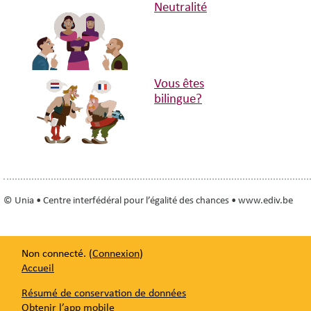
Neutralité
Vous êtes
bilingue?
© Unia • Centre interfédéral pour l’égalité des chances • www.ediv.be
Non connecté. (
Connexion
)
Accueil
Résumé de conservation de données
Obtenir l’app mobile