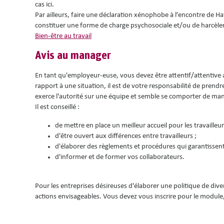
cas ici.
Par ailleurs, faire une déclaration xénophobe à l’encontre de Hat
constituer une forme de charge psychosociale et/ou de harcèleme
Bien-être au travail
Avis au manager
En tant qu'employeur-euse, vous devez être attentif/attentive
rapport à une situation, il est de votre responsabilité de prendr
exerce l'autorité sur une équipe et semble se comporter de mani
Il est conseillé :
de mettre en place un meilleur accueil pour les travailleur
d'être ouvert aux différences entre travailleurs ;
d'élaborer des règlements et procédures qui garantissent
d'informer et de former vos collaborateurs.
Pour les entreprises désireuses d'élaborer une politique de dive
actions envisageables. Vous devez vous inscrire pour le module, 