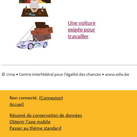
Une voiture
exigée pour
travailler
© Unia • Centre interfédéral pour l’égalité des chances • www.ediv.be
Non connecté. (
Connexion
)
Accueil
Résumé de conservation de données
Obtenir l’app mobile
Passer au thème standard