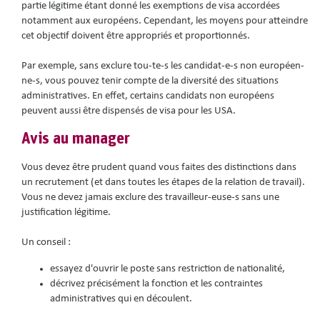
partie légitime étant donné les exemptions de visa accordées
notamment aux européens. Cependant, les moyens pour atteindre
cet objectif doivent être appropriés et proportionnés.
Par exemple, sans exclure tou-te-s les candidat-e-s non européen-
ne-s, vous pouvez tenir compte de la diversité des situations
administratives. En effet, certains candidats non européens
peuvent aussi être dispensés de visa pour les USA.
Avis au manager
Vous devez être prudent quand vous faites des distinctions dans
un recrutement (et dans toutes les étapes de la relation de travail).
Vous ne devez jamais exclure des travailleur-euse-s sans une
justification légitime.
Un conseil :
essayez d'ouvrir le poste sans restriction de nationalité,
décrivez précisément la fonction et les contraintes
administratives qui en découlent.