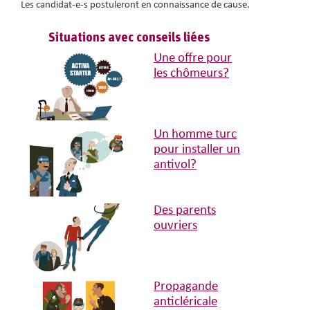
Les candidat-e-s postuleront en connaissance de cause.
Situations avec conseils liées
Une offre pour
les chômeurs?
Un homme turc
pour installer un
antivol?
Des parents
ouvriers
Propagande
anticléricale