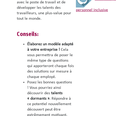
avec le poste de travail et de
développer les talents des
personnel inclusive
travailleurs, une plus-value pour
tout le monde.
Conseils:
Élaborez un modèle adapté
à votre entreprise !
Cela
vous permettra de poser le
même type de questions
qui apporteront chaque fois
des solutions sur mesure à
chaque employé.
Posez les bonnes questions
! Vous pourriez ainsi
découvrir des
talents
« dormants »
. Répondre à
ce potentiel nouvellement
découvert peut être
extrêmement motivant.