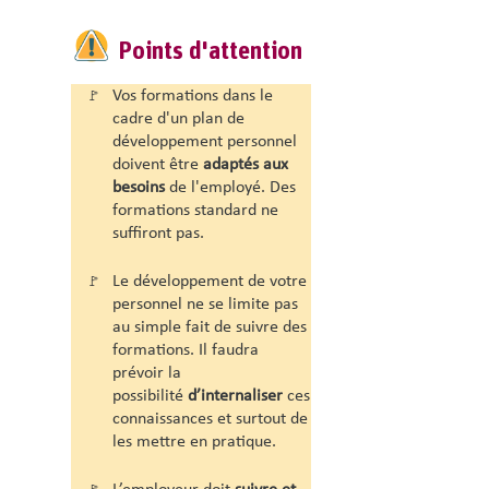
Points d'attention
Vos formations dans le
🚩
cadre d'un plan de
développement personnel
doivent être
adaptés aux
besoins
de l'employé. Des
formations standard ne
suffiront pas.
Le développement de votre
🚩
personnel ne se limite pas
au simple fait de suivre des
formations. Il faudra
prévoir la
possibilité
d’internaliser
ces
connaissances et surtout de
les mettre en pratique.