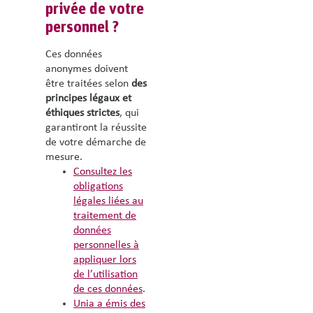
privée de votre
personnel ?
Ces données
anonymes doivent
être traitées selon
des
principes légaux et
éthiques strictes
, qui
garantiront la réussite
de votre démarche de
mesure.
Consultez les
obligations
légales liées au
traitement de
données
personnelles à
appliquer lors
de l’utilisation
de ces données
.
Unia a émis des