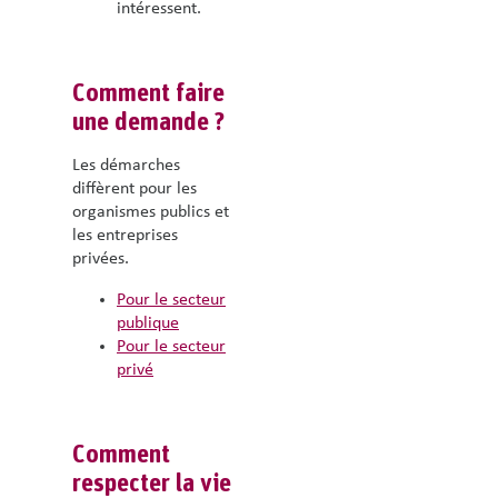
intéressent.
Comment faire
une demande ?
Les démarches
diffèrent pour les
organismes publics et
les entreprises
privées.
Pour le secteur
publique
Pour le secteur
privé
Comment
respecter la vie