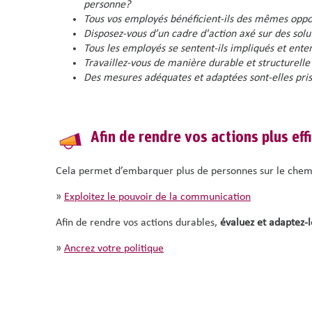
personne?
Tous vos employés bénéficient-ils des mêmes oppo
Disposez-vous d’un cadre d'action axé sur des solu
Tous les employés se sentent-ils impliqués et ente
Travaillez-vous de manière durable et structurelle
Des mesures adéquates et adaptées sont-elles pris
Afin de rendre vos actions plus eff
Cela permet d’embarquer plus de personnes sur le chemin
»
Exploitez le pouvoir de la communication
Afin de rendre vos actions durables,
évaluez et adaptez-l
»
Ancrez votre politique