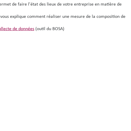
permet de faire l'état des lieux de votre entreprise en matière de
l vous explique comment réaliser une mesure de la composition de
collecte de données
(outil du BOSA)