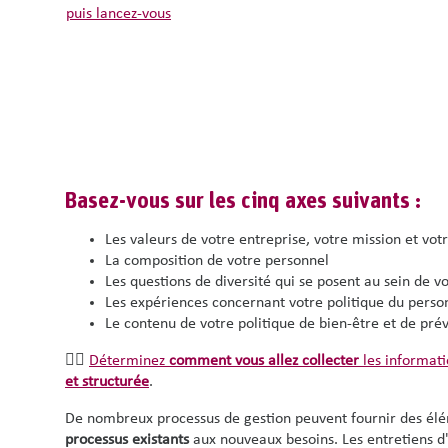
puis lancez-vous
Basez-vous sur les cinq axes suivants :
Les valeurs de votre entreprise, votre mission et votr
La composition de votre personnel
Les questions de diversité qui se posent au sein de v
Les expériences concernant votre politique du perso
Le contenu de votre politique de bien-être et de pré
👉🏽
Déterminez
comment vous allez collecter
les informati
et structurée
.
De nombreux processus de gestion peuvent fournir des élém
processus existants
aux nouveaux besoins. Les entretiens d