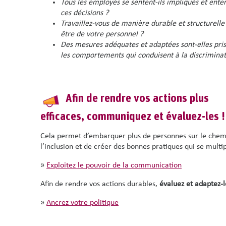
Tous les employés se sentent-ils impliqués et ente
ces décisions ?
Travaillez-vous de manière durable et structurelle
être de votre personnel ?
Des mesures adéquates et adaptées sont-elles pris
les comportements qui conduisent à la discriminat
Afin de rendre vos actions plus
efficaces,
communiquez et évaluez-les
!
Cela permet d’embarquer plus de personnes sur le chem
l’inclusion et de créer des bonnes pratiques qui se multip
»
Exploitez le pouvoir de la communication
Afin de rendre vos actions durables,
évaluez et adaptez-l
»
Ancrez votre politique