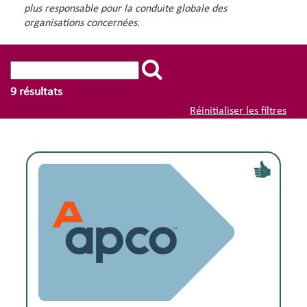
plus responsable pour la conduite globale des
organisations concernées.
9
résultats
Réinitialiser les filtres